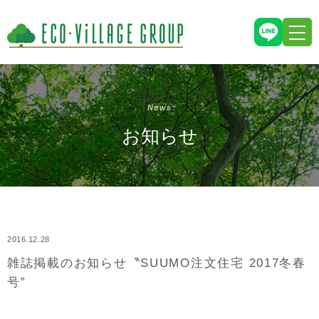
News
お知らせ
2016.12.28
雑誌掲載のお知らせ〝SUUMO注文住宅 2017冬春
号”